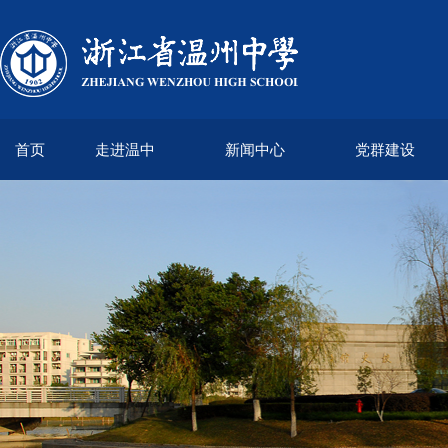
首页
走进温中
新闻中心
党群建设