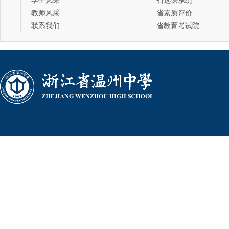
学生风采
省选课系统
教师风采
省素质评价
联系我们
省教育考试院