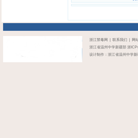
浙江禁毒网
|
联系我们
|
网
浙江省温州中学新疆部
浙ICP
设计制作：浙江省温州中学新